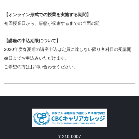
【オンライン形式での授業を実施する期間】
初回授業日から、事態が収束するまでの当面の間
【講座の申込期限について】
2020年度春夏期の講座申込は定員に達しない限り各科目の受講開
始日までお申込みいただけます。
ご希望の方はお問い合わせください。
〒210-0007