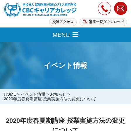
交通アクセス
講座一覧ダウンロード
MENU
イベント情報
HOME
>
イベント情報
>
お知らせ
>
2020年度春夏期講座 授業実施方法の変更について
2020年度春夏期講座 授業実施方法の変更
について