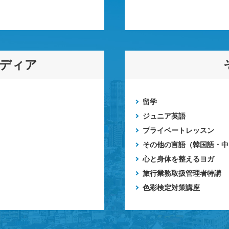
メディア
留学
ジュニア英語
プライベートレッスン
その他の言語（韓国語・中
心と身体を整えるヨガ
旅行業務取扱管理者特講
色彩検定対策講座