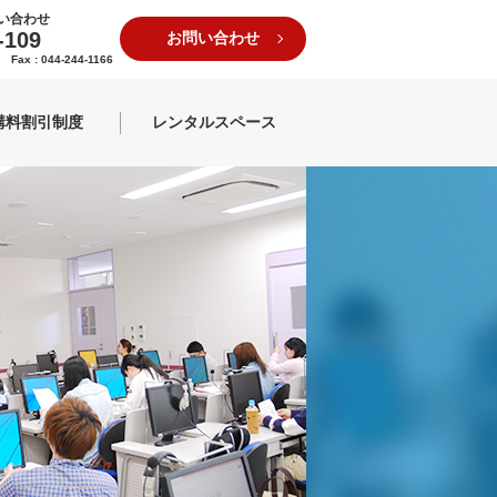
い合わせ
-109
お問い合わせ
1 Fax : 044-244-1166
講料割引制度
レンタルスペース