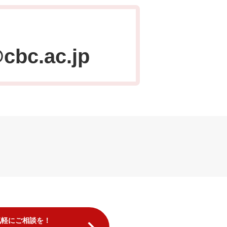
cbc.ac.jp
気軽にご相談を！