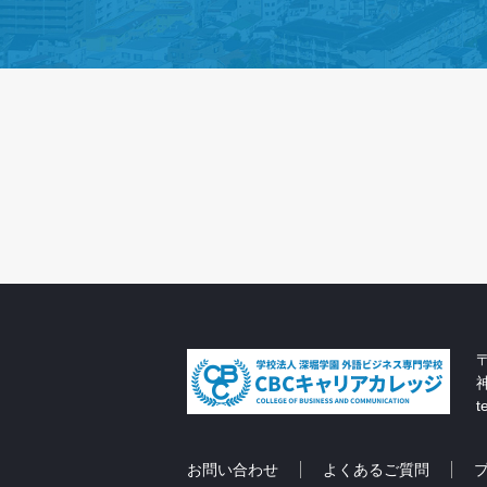
〒
t
お問い合わせ
よくあるご質問