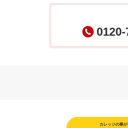
0120-
カレッジの事が