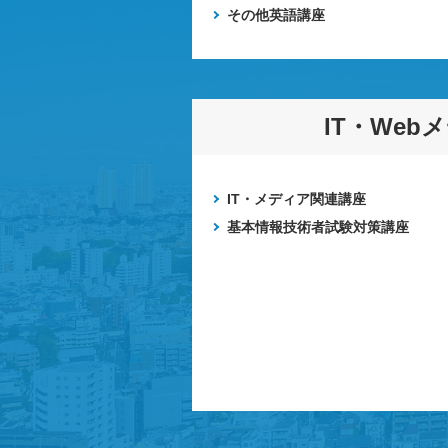
その他英語講座
IT・Web
IT・メディア関連講座
基本情報技術者試験対策講座