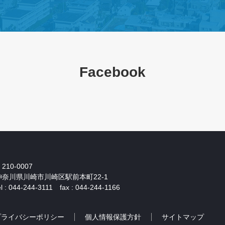
Facebook
210-0007
神奈川県川崎市川崎区駅前本町22-1
el : 044-244-3111 fax : 044-244-1166
プライバシーポリシー
個人情報保護方針
サイトマップ