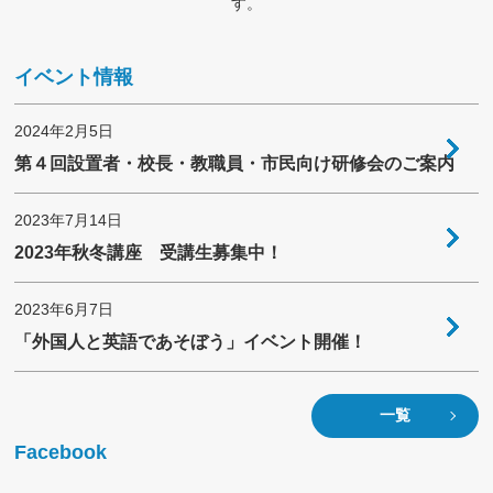
す。
イベント情報
2024年2月5日
第４回設置者・校長・教職員・市民向け研修会のご案内
2023年7月14日
2023年秋冬講座 受講生募集中！
2023年6月7日
「外国人と英語であそぼう」イベント開催！
一覧
Facebook