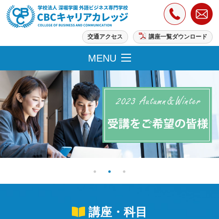
交通アクセス
講座一覧ダウンロード
MENU
講座・科目