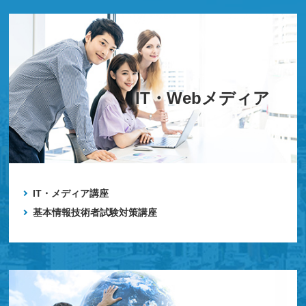
IT・Webメディア
IT・メディア講座
基本情報技術者試験対策講座