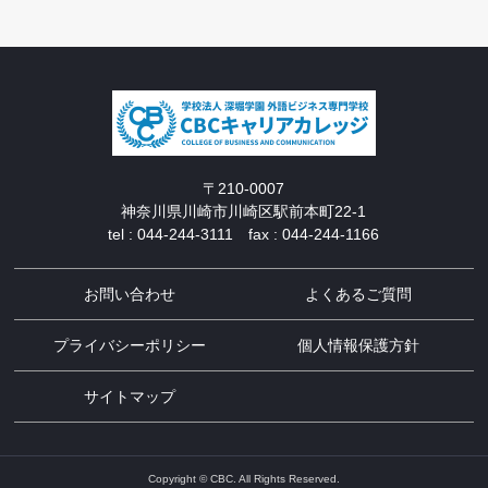
〒210-0007
神奈川県川崎市川崎区駅前本町22-1
tel : 044-244-3111 fax : 044-244-1166
お問い合わせ
よくあるご質問
プライバシーポリシー
個人情報保護方針
サイトマップ
Copyright © CBC. All Rights Reserved.