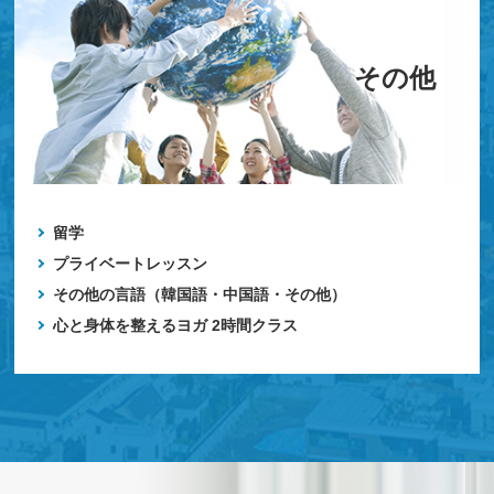
その他
留学
プライベートレッスン
その他の言語（韓国語・中国語・その他）
心と身体を整えるヨガ 2時間クラス