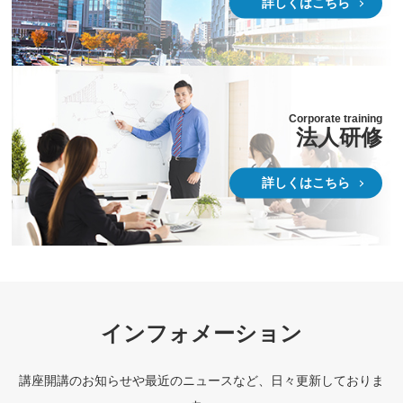
詳しくはこちら
Corporate training
法人研修
詳しくはこちら
インフォメーション
講座開講のお知らせや最近のニュースなど、日々更新しておりま