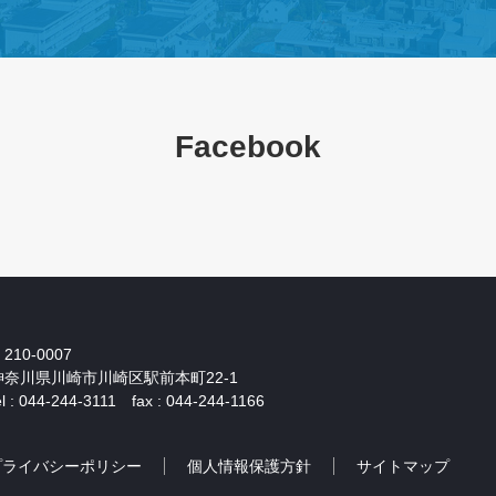
Facebook
210-0007
神奈川県川崎市川崎区駅前本町22-1
el : 044-244-3111 fax : 044-244-1166
プライバシーポリシー
個人情報保護方針
サイトマップ