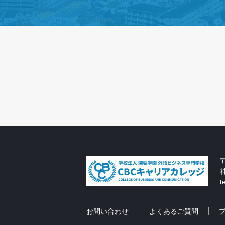
〒
t
お問い合わせ
よくあるご質問