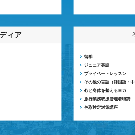
メディア
留学
ジュニア英語
プライベートレッスン
その他の言語（韓国語・中
心と身体を整えるヨガ
旅行業務取扱管理者特講
色彩検定対策講座