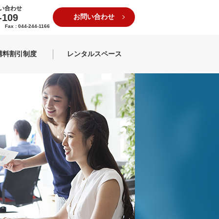
い合わせ
-109
お問い合わせ
1 Fax : 044-244-1166
講料割引制度
レンタルスペース