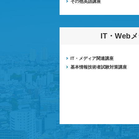
その他英語講座
IT・Web
IT・メディア関連講座
基本情報技術者試験対策講座