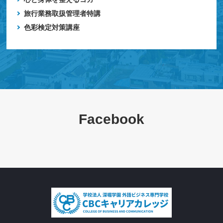
旅行業務取扱管理者特講
色彩検定対策講座
Facebook