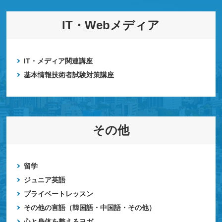
IT・Webメディア
IT・メディア関連講座
基本情報技術者試験対策講座
その他
留学
ジュニア英語
プライベートレッスン
その他の言語（韓国語・中国語・その他）
心と身体を整えるヨガ