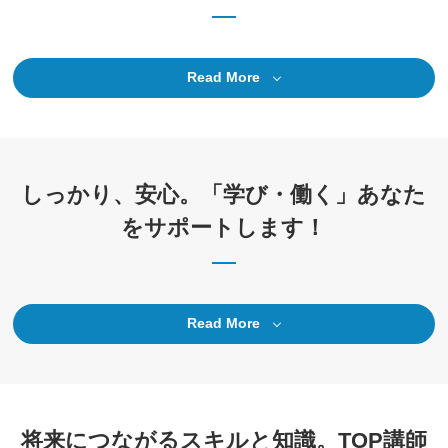
Read More
しっかり、安心。「学び・働く」あなた
をサポートします！
Read More
将来につながるスキルと知識。TOP講師