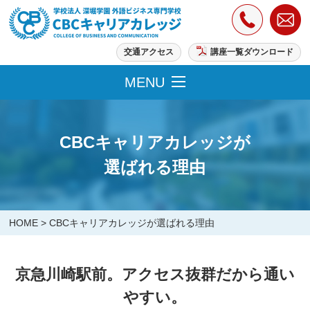
交通アクセス
講座一覧ダウンロード
MENU
CBCキャリアカレッジが
選ばれる理由
HOME
>
CBCキャリアカレッジが選ばれる理由
京急川崎駅前。アクセス抜群だから通い
やすい。