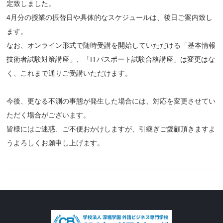
定致しました。
4月分の授業の振替日や具体的なスケジュールは、後日ご案内致し
ます。
なお、オンライン形式で随時受講を開始していただける「基本情報
技術者試験対策講座」、「ITパスポート試験合格講座」は変更はな
く、これまで通りご受講いただけます。
今後、更なる不測の事態が発生した場合には、対応を変更させてい
ただく場合がございます。
皆様にはご迷惑、ご不便おかけしますが、引継ぎご愛顧頂きますよ
うよろしくお願申し上げます。