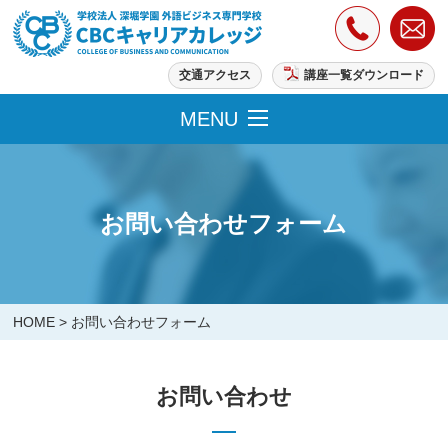
交通アクセス
講座一覧ダウンロード
MENU
お問い合わせフォーム
HOME
>
お問い合わせフォーム
お問い合わせ