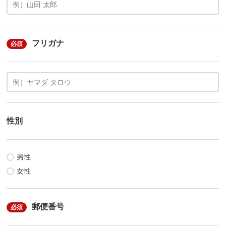
フリガナ
必須
性別
男性
女性
郵便番号
必須