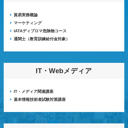
貿易実務概論
マーケティング
IATAディプロマ危険物コース
通関士（教育訓練給付金対象）
IT・Webメディア
IT・メディア関連講座
基本情報技術者試験対策講座