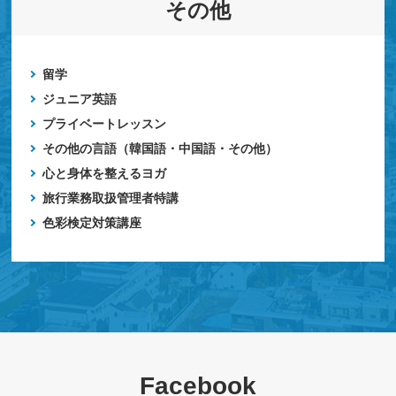
その他
留学
ジュニア英語
プライベートレッスン
その他の言語（韓国語・中国語・その他）
心と身体を整えるヨガ
旅行業務取扱管理者特講
色彩検定対策講座
Facebook