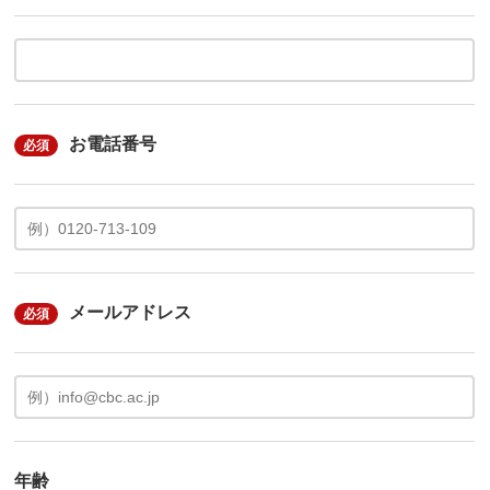
お電話番号
必須
メールアドレス
必須
年齢