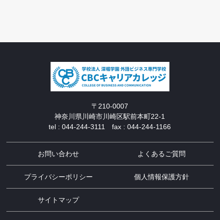
〒210-0007
神奈川県川崎市川崎区駅前本町22-1
tel : 044-244-3111 fax : 044-244-1166
お問い合わせ
よくあるご質問
プライバシーポリシー
個人情報保護方針
サイトマップ