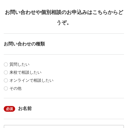
お問い合わせや個別相談のお申込みはこちらからど
うぞ。
お問い合わせの種類
質問したい
来校で相談したい
オンラインで相談したい
その他
お名前
必須