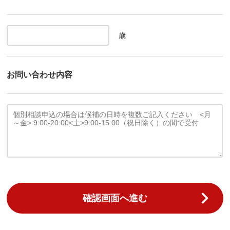
歳
お問い合わせ内容
確認画面へ進む