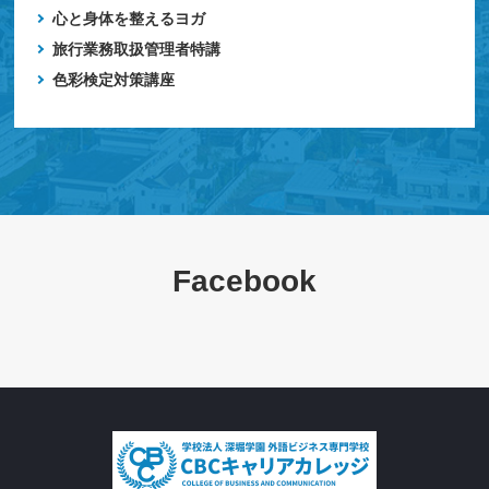
心と身体を整えるヨガ
旅行業務取扱管理者特講
色彩検定対策講座
Facebook