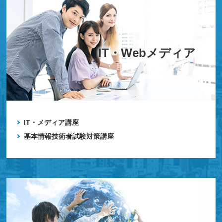
IT・Webメディア
IT・メディア講座
基本情報技術者試験対策講座