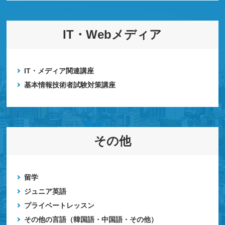
IT・Webメディア
IT・メディア関連講座
基本情報技術者試験対策講座
その他
留学
ジュニア英語
プライベートレッスン
その他の言語（韓国語・中国語・その他）