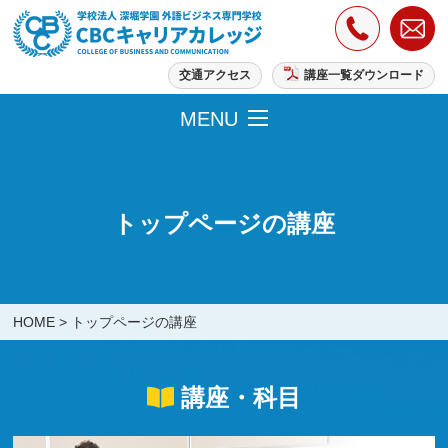
交通アクセス
講座一覧ダウンロード
MENU
トップページの講座
HOME
>
トップページの講座
講座・科目