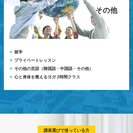
その他
留学
プライベートレッスン
その他の言語（韓国語・中国語・その他）
心と身体を整えるヨガ 2時間クラス
講座選びで迷っている方